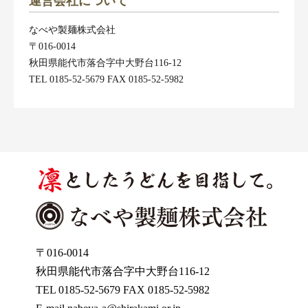
運営会社について
なべや製麺株式会社
〒016-0014
秋田県能代市落合字中大野台116-12
TEL 0185-52-5679 FAX 0185-52-5982
〒016-0014
秋田県能代市落合字中大野台116-12
TEL 0185-52-5679 FAX 0185-52-5982