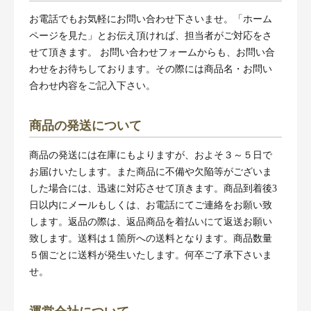
お電話でもお気軽にお問い合わせ下さいませ。「ホーム
ページを見た」とお伝え頂ければ、担当者がご対応をさ
せて頂きます。 お問い合わせフォームからも、お問い合
わせをお待ちしております。その際には商品名・お問い
合わせ内容をご記入下さい。
商品の発送について
商品の発送には在庫にもよりますが、およそ３～５日で
お届けいたします。また商品に不備や欠陥等がございま
した場合には、迅速に対応させて頂きます。商品到着後3
日以内にメールもしくは、お電話にてご連絡をお願い致
します。返品の際は、返品商品を着払いにて返送お願い
致します。送料は１箇所への送料となります。商品数量
５個ごとに送料が発生いたします。何卒ご了承下さいま
せ。