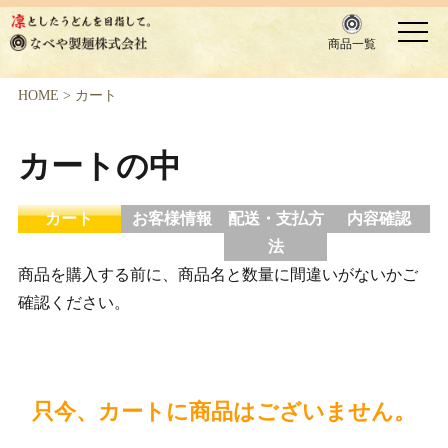
商品一覧
HOME
>
カート
カートの中
カート
お客様情報
配送・支払方
内容確認
法
商品を購入する前に、商品名と数量に間違いがないかご
確認ください。
只今、カートに商品はございません。