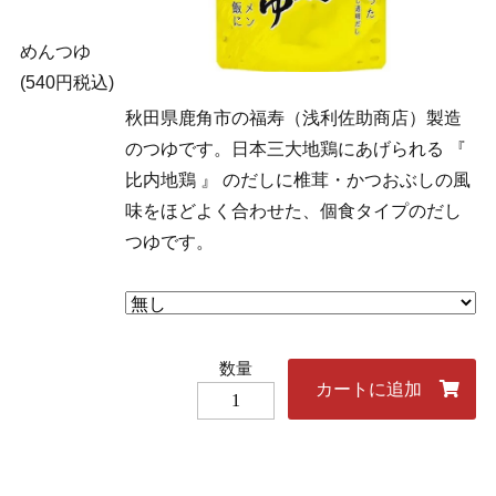
めんつゆ
(540円税込)
秋田県鹿角市の福寿（浅利佐助商店）製造
のつゆです。日本三大地鶏にあげられる 『
比内地鶏 』 のだしに椎茸・かつおぶしの風
味をほどよく合わせた、個食タイプのだし
つゆです。