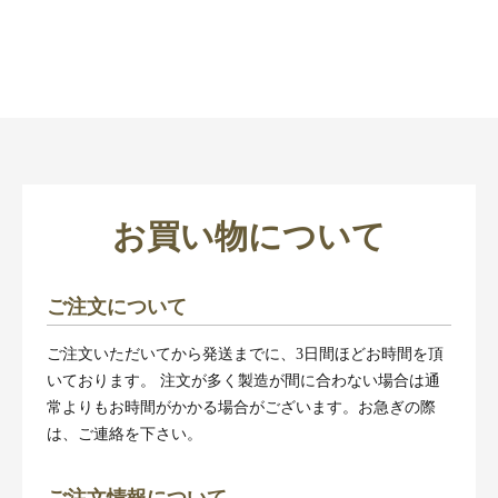
お買い物について
ご注文について
ご注文いただいてから発送までに、3日間ほどお時間を頂
いております。 注文が多く製造が間に合わない場合は通
常よりもお時間がかかる場合がございます。お急ぎの際
は、ご連絡を下さい。
ご注文情報について