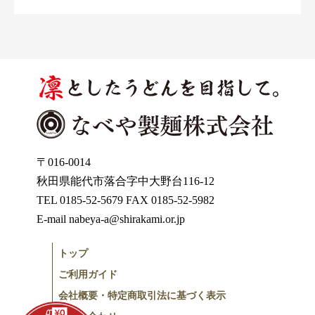
〒016-0014
秋田県能代市落合字中大野台116-12
TEL 0185-52-5679 FAX 0185-52-5982
E-mail nabeya-a@shirakami.or.jp
トップ
ご利用ガイド
会社概要・特定商取引法に基づく表示