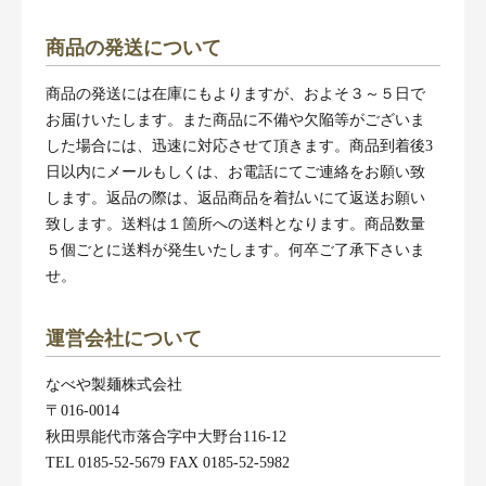
商品の発送について
商品の発送には在庫にもよりますが、およそ３～５日で
お届けいたします。また商品に不備や欠陥等がございま
した場合には、迅速に対応させて頂きます。商品到着後3
日以内にメールもしくは、お電話にてご連絡をお願い致
します。返品の際は、返品商品を着払いにて返送お願い
致します。送料は１箇所への送料となります。商品数量
５個ごとに送料が発生いたします。何卒ご了承下さいま
せ。
運営会社について
なべや製麺株式会社
〒016-0014
秋田県能代市落合字中大野台116-12
TEL 0185-52-5679 FAX 0185-52-5982