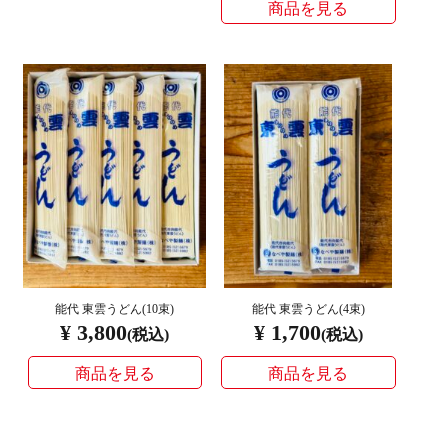
商品を見る
能代 東雲うどん(4束)
能代 東雲うどん(10束)
¥ 1,700
¥ 3,800
(税込)
(税込)
商品を見る
商品を見る