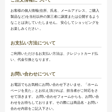
お客様の個人情報(住所、氏名、メールアドレス、ご購入
製品など)を当社以外の第三者に譲渡または公開するよう
なことは決していたしません。 安心してショッピングを
お楽しみください 。
お支払い方法について
ご利用いただけるお支払い方法は、クレジットカード払
い、代金引換となります。
お問い合わせについて
お電話でもお気軽にお問い合わせ下さいませ。「ホーム
ページを見た」とお伝え頂ければ、担当者がご対応をさ
せて頂きます。 お問い合わせフォームからも、お問い合
わせをお待ちしております。その際には商品名・お問い
合わせ内容をご記入下さい。