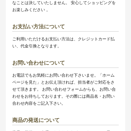
なことは決していたしません。 安心してショッピングを
お楽しみください 。
お支払い方法について
ご利用いただけるお支払い方法は、クレジットカード払
い、代金引換となります。
お問い合わせについて
お電話でもお気軽にお問い合わせ下さいませ。「ホーム
ページを見た」とお伝え頂ければ、担当者がご対応をさ
せて頂きます。 お問い合わせフォームからも、お問い合
わせをお待ちしております。その際には商品名・お問い
合わせ内容をご記入下さい。
商品の発送について