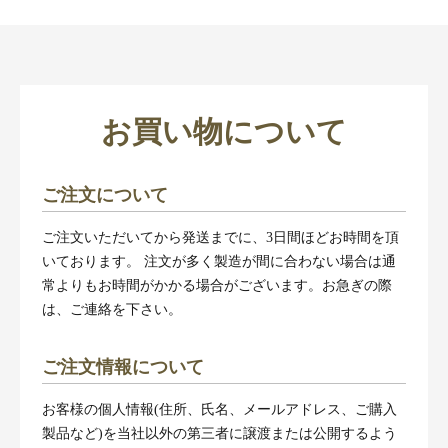
お買い物について
ご注文について
ご注文いただいてから発送までに、3日間ほどお時間を頂
いております。 注文が多く製造が間に合わない場合は通
常よりもお時間がかかる場合がございます。お急ぎの際
は、ご連絡を下さい。
ご注文情報について
お客様の個人情報(住所、氏名、メールアドレス、ご購入
製品など)を当社以外の第三者に譲渡または公開するよう