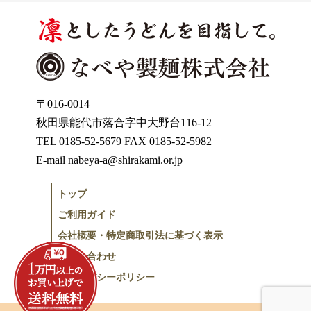
〒016-0014
秋田県能代市落合字中大野台116-12
TEL 0185-52-5679 FAX 0185-52-5982
E-mail nabeya-a@shirakami.or.jp
トップ
ご利用ガイド
会社概要・特定商取引法に基づく表示
お問い合わせ
プライバシーポリシー