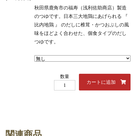
秋田県鹿角市の福寿（浅利佐助商店）製造
のつゆです。日本三大地鶏にあげられる 『
比内地鶏 』 のだしに椎茸・かつおぶしの風
味をほどよく合わせた、個食タイプのだし
つゆです。
関連商品